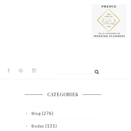
Buscar:
CATEGORIES
(276)
Blog
(131)
Bodas