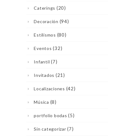
(20)
Caterings
(94)
Decoración
(80)
Estilismos
(32)
Eventos
(7)
Infantil
(21)
Invitados
(42)
Localizaciones
(8)
Música
(5)
portfolio bodas
(7)
Sin categorizar