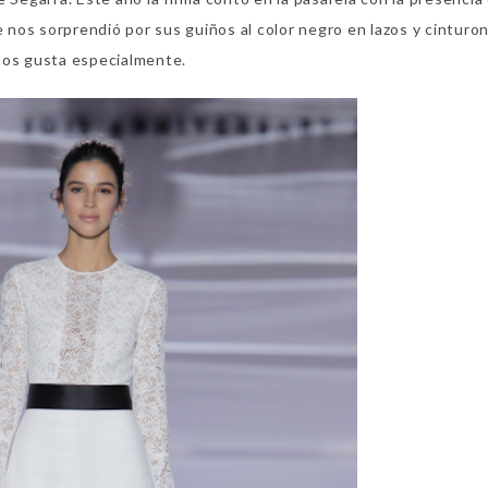
nos sorprendió por sus guiños al color negro en lazos y cinturon
nos gusta especialmente.