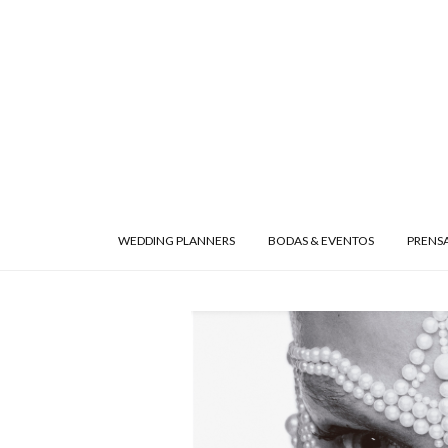
WEDDING PLANNERS
BODAS & EVENTOS
PRENS