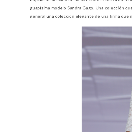
guapísima modelo Sandra Gago. Una colección que 
general una colección elegante de una firma que 