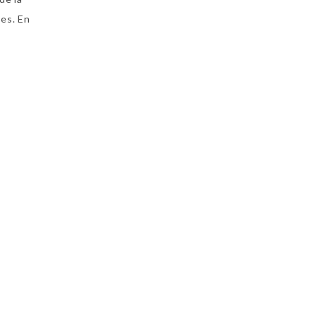
es. En