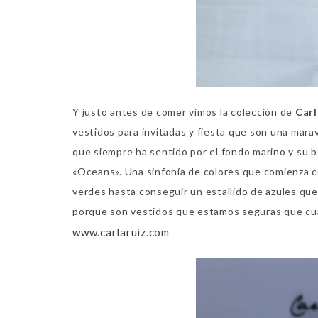
Y justo antes de comer vimos la colección de
Carl
vestidos para invitadas y fiesta que son una maravi
que siempre ha sentido por el fondo marino y su b
«Oceans». Una sinfonía de colores que comienza co
verdes hasta conseguir un estallido de azules qu
porque son vestidos que estamos seguras que cualq
www.carlaruiz.com