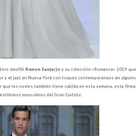
tero desfiló
Ramon Sanjurjo
y su colección «Romance» 2019 que
our y el jazz en Nueva York con toques contemporáneos en alguno
or que los novios también tiene cabida en esta semana, esta firma
 estilismos masculinos del Gran Gatsby.