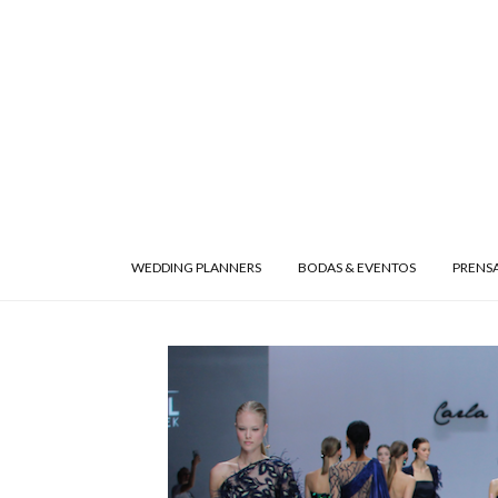
WEDDING PLANNERS
BODAS & EVENTOS
PRENS