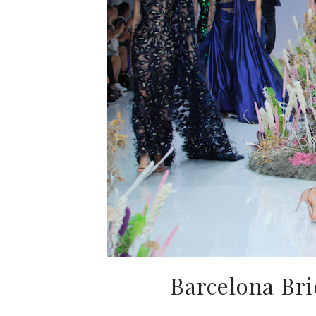
Barcelona Bri