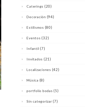
(20)
Caterings
(94)
Decoración
(80)
Estilismos
(32)
Eventos
(7)
Infantil
(21)
Invitados
(42)
Localizaciones
(8)
Música
(5)
portfolio bodas
(7)
Sin categorizar