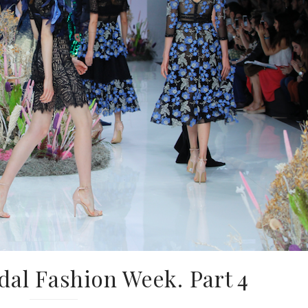
dal Fashion Week. Part 4