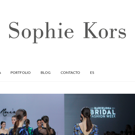
A
PORTFOLIO
BLOG
CONTACTO
ES