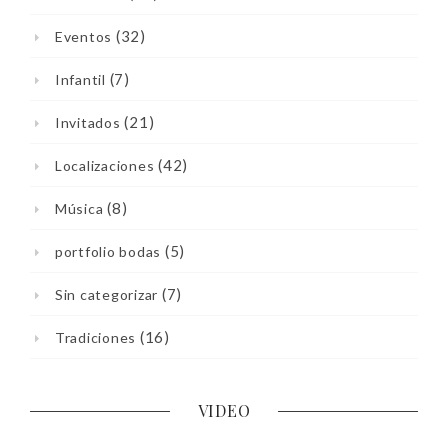
(32)
Eventos
(7)
Infantil
(21)
Invitados
(42)
Localizaciones
(8)
Música
(5)
portfolio bodas
(7)
Sin categorizar
(16)
Tradiciones
VIDEO