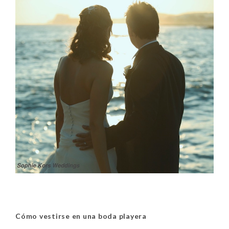
Cómo vestirse en una boda playera