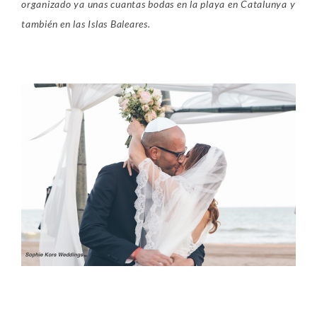
organizado ya unas cuantas bodas en la playa en Catalunya y
también en las Islas Baleares.