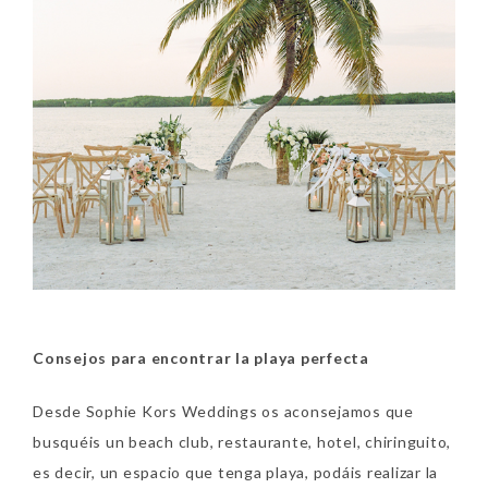
Consejos para encontrar la playa perfecta
Desde Sophie Kors Weddings os aconsejamos que
busquéis un beach club, restaurante, hotel, chiringuito,
es decir, un espacio que tenga playa, podáis realizar la