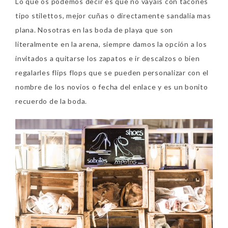
Lo que os podemos decir es que no vayáis con tacones
tipo stilettos, mejor cuñas o directamente sandalia mas
plana. Nosotras en las boda de playa que son
literalmente en la arena, siempre damos la opción a los
invitados a quitarse los zapatos e ir descalzos o bien
regalarles flips flops que se pueden personalizar con el
nombre de los novios o fecha del enlace y es un bonito
recuerdo de la boda.