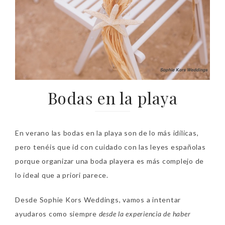
Bodas en la playa
En verano las bodas en la playa son de lo más idílicas,
pero tenéis que id con cuidado con las leyes españolas
porque organizar una boda playera es más complejo de
lo ideal que a priori parece.
Desde Sophie Kors Weddings, vamos a intentar
ayudaros como siempre
desde la experiencia de haber