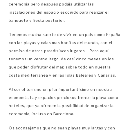
ceremonia pero después podáis utilizar las
instalaciones del espacio escogido para realizar el
banquete y fiesta posterior.
Tenemos mucha suerte de vivir en un país como España
con las playas y calas mas bonitas del mundo, con el
permiso de otros paradisiacos lugares. ..Pero aquí
tenemos un verano largo, de casi cinco meses en los
que poder disfrutar del mar, sobre todo en nuestra
costa mediterránea y en las Islas Baleares y Canarias.
Al ser el turismo un pilar importantísimo en nuestra
economía, hay espacios preciosos frente la playa como
hoteles, que ya ofrecen la posibilidad de organizar la
ceremonia, incluso en Barcelona.
Os aconsejamos que no sean playas muy largas y con