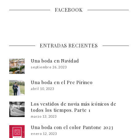
FACEBOOK
ENTRADAS RECIENTES
Una boda en Navidad
septiembre 26, 2023
Una boda en el Pre Pirineo
abril 10, 2023
Los vestidos de novia más icónicos de
todos los tiempos. Parte 1
marzo 13, 2023
Una boda con el color Pantone 2023
enero 12, 2023