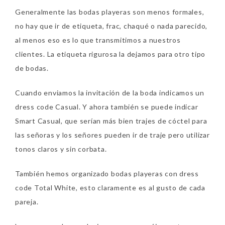
Generalmente las bodas playeras son menos formales,
no hay que ir de etiqueta, frac, chaqué o nada parecido,
al menos eso es lo que transmitimos a nuestros
clientes. La etiqueta rigurosa la dejamos para otro tipo
de bodas.
Cuando enviamos la invitación de la boda indicamos un
dress code Casual. Y ahora también se puede indicar
Smart Casual, que serían más bien trajes de cóctel para
las señoras y los señores pueden ir de traje pero utilizar
tonos claros y sin corbata.
También hemos organizado bodas playeras con dress
code Total White, esto claramente es al gusto de cada
pareja.