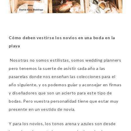
Cómo deben vestirse los novios en una boda en la
playa
Nosotras no somos estilistas, somos wedding planners
pero tenemos la suerte de asistir cada año a las
pasarelas donde nos enseñan las colecciones para el
año siguiente, y os podemos guiar y aconsejar en firmas
y diseñadores que son un acierto para este tipo de
bodas. Pero vuestra personalidad tiene que estar muy
presente en un vestido de novia.
Y para los novios, los tonos arena y azules son desde