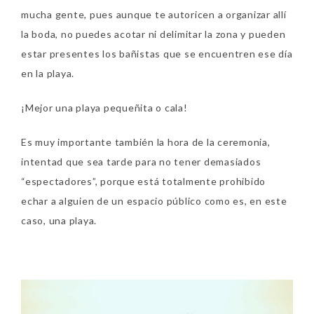
mucha gente, pues aunque te autoricen a organizar allí
la boda, no puedes acotar ni delimitar la zona y pueden
estar presentes los bañistas que se encuentren ese día
en la playa.
¡Mejor una playa pequeñita o cala!
Es muy importante también la hora de la ceremonia,
intentad que sea tarde para no tener demasiados
“espectadores”, porque está totalmente prohibido
echar a alguien de un espacio público como es, en este
caso, una playa.