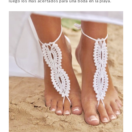
luego los más acertados para una boda en la playa.