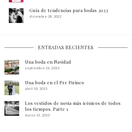
Guía de tendencias para bodas 2023
diciembre 28, 2022
ENTRADAS RECIENTES
Una boda en Navidad
septiembre 26, 2023
Una boda en el Pre Pirineo
abril 10, 2023
Los vestidos de novia más icónicos de todos
los tiempos. Parte 1
marzo 13, 2023