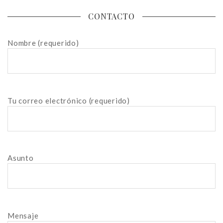
CONTACTO
Nombre (requerido)
Tu correo electrónico (requerido)
Asunto
Mensaje