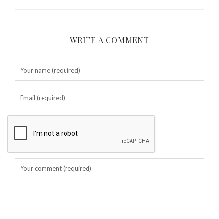
WRITE A COMMENT