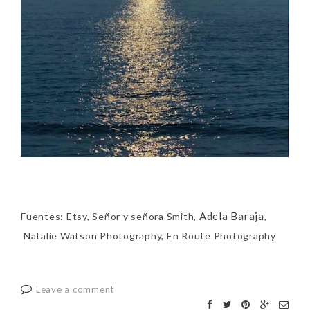
Adela Baraja
Fuentes: Etsy, Señor y señora Smith,
,
Natalie Watson Photography, En Route Photography
Leave a comment