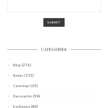
CATEGORIES
(276)
Blog
(131)
Bodas
(20)
Caterings
(94)
Decoración
(80)
Estilismos