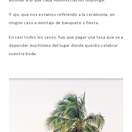
Y ojo, que nos estamos refiriendo a la ceremonia, en
ningún caso a montaje de banquete y fiesta.
En casi todos los casos, hay que pagar una tasa que va a
depender muchísimo del lugar donde queráis celebrar
vuestra boda.