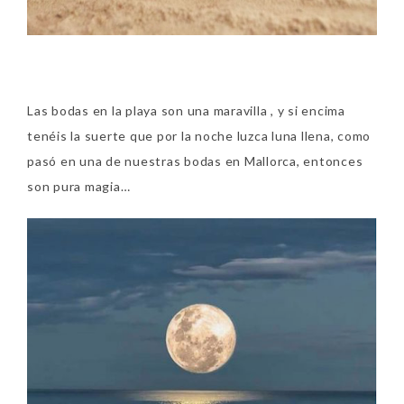
Las bodas en la playa son una maravilla , y si encima
tenéis la suerte que por la noche luzca luna llena, como
pasó en una de nuestras bodas en Mallorca, entonces
son pura magia…