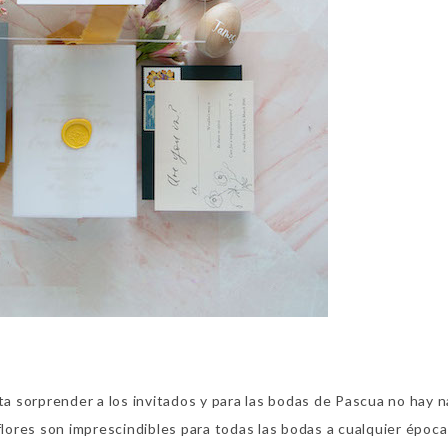
 sorprender a los invitados y para las bodas de Pascua no hay 
flores son imprescindibles para todas las bodas a cualquier época