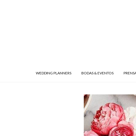
WEDDING PLANNERS
BODAS & EVENTOS
PRENS