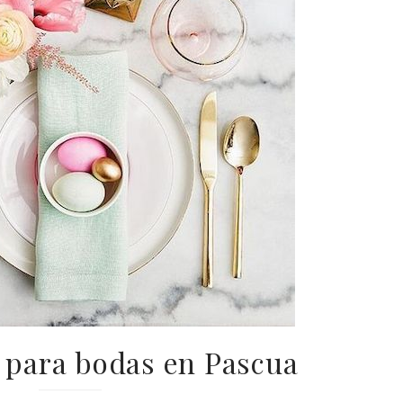
 para bodas en Pascua