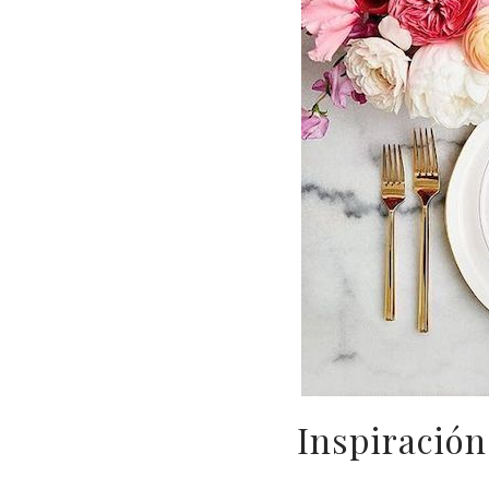
Inspiración