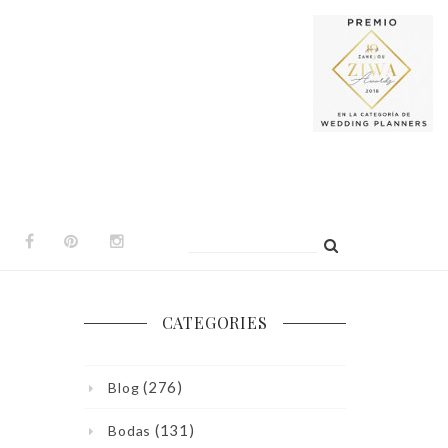
Buscar:
CATEGORIES
(276)
Blog
(131)
Bodas