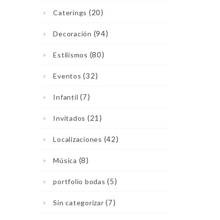
(20)
Caterings
(94)
Decoración
(80)
Estilismos
(32)
Eventos
(7)
Infantil
(21)
Invitados
(42)
Localizaciones
(8)
Música
(5)
portfolio bodas
(7)
Sin categorizar