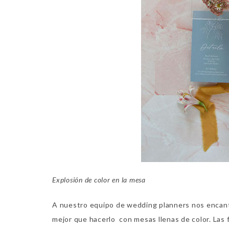
Explosión de color en la mesa
A nuestro equipo de wedding planners nos encanta
mejor que hacerlo con mesas llenas de color. Las 