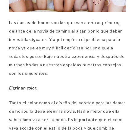
Las damas de honor son las que van a entrar primero,
delante de la novia de camino al altar, por lo que deben
ir vestidas iguales. Y aquí empieza el problema para la
novia ya que es muy difícil decidirse por uno que a
todas les guste. Bajo nuestra experiencia y después de
muchas bodas a nuestras espaldas nuestros consejos
son los siguientes.
Elegir un color.
Tanto el color como el diseño del vestido para las damas
de honor, lo debe elegir la novia. Nadie mejor que ella
sabe cómo va a ser su boda. Es importante que el color
vaya acorde con el estilo de la boda y que combine