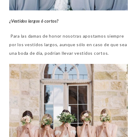
¿Vestidos largos ó cortos?
Para las damas de honor nosotras apostamos siempre
por los vestidos largos, aunque sólo en caso de que sea
una boda de día, podrían llevar vestidos cortos.