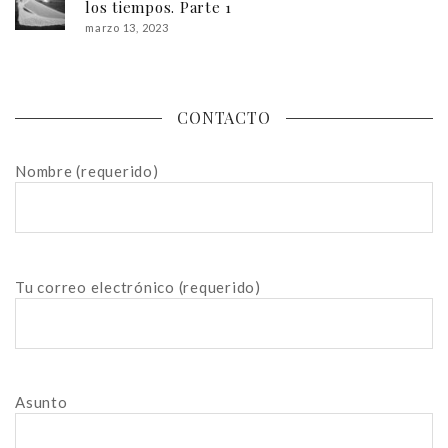
los tiempos. Parte 1
marzo 13, 2023
CONTACTO
Nombre (requerido)
Tu correo electrónico (requerido)
Asunto