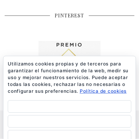
PINTEREST
Utilizamos cookies propias y de terceros para
garantizar el funcionamiento de la web, medir su
uso y mejorar nuestros servicios. Puede aceptar
todas las cookies, rechazar las no necesarias o
configurar sus preferencias.
Política de cookies
Aceptar todo
Rechazar
QUIÉNES SOMOS
AVISO LEGAL
POLÍTICA DE PRIVACIDAD
POLÍTICA DE COOKIES
CONTACTO
Configurar