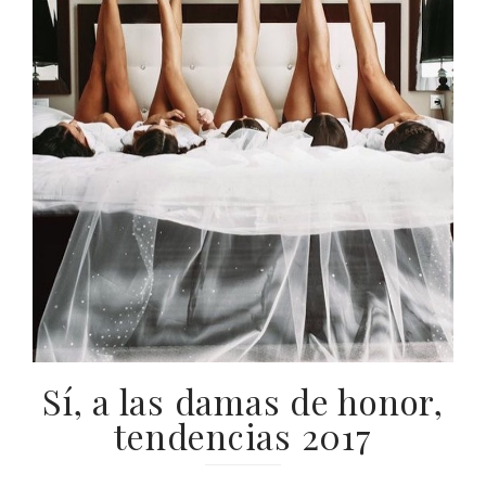
Sí, a las damas de honor,
tendencias 2017