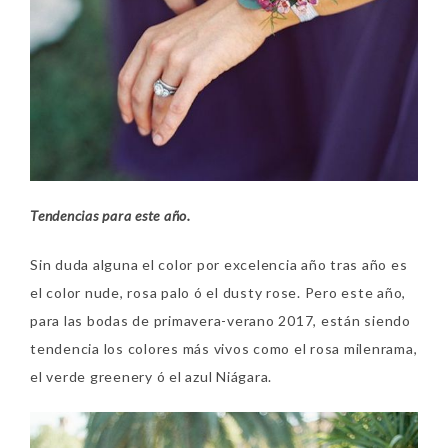
Tendencias para este año.
Sin duda alguna el color por excelencia año tras año es
el color nude, rosa palo ó el dusty rose. Pero este año,
para las bodas de primavera-verano 2017, están siendo
tendencia los colores más vivos como el rosa milenrama,
el verde greenery ó el azul Niágara.