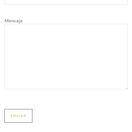
Mensaje