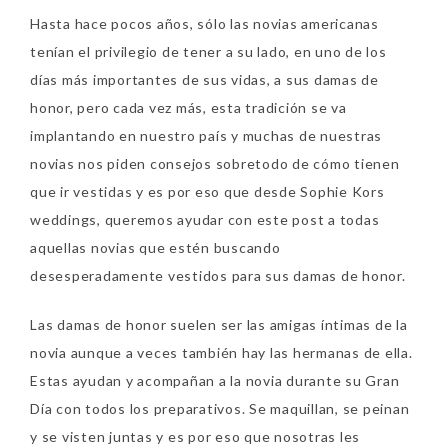
Hasta hace pocos años, sólo las novias americanas
tenían el privilegio de tener a su lado, en uno de los
días más importantes de sus vidas, a sus damas de
honor, pero cada vez más, esta tradición se va
implantando en nuestro país y muchas de nuestras
novias nos piden consejos sobretodo de cómo tienen
que ir vestidas y es por eso que desde Sophie Kors
weddings, queremos ayudar con este post a todas
aquellas novias que estén buscando
desesperadamente vestidos para sus damas de honor.
Las damas de honor suelen ser las amigas íntimas de la
novia aunque a veces también hay las hermanas de ella.
Estas ayudan y acompañan a la novia durante su Gran
Día con todos los preparativos. Se maquillan, se peinan
y se visten juntas y es por eso que nosotras les