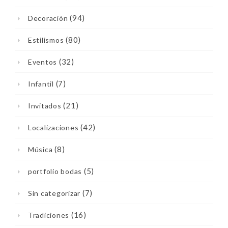
(94)
Decoración
(80)
Estilismos
(32)
Eventos
(7)
Infantil
(21)
Invitados
(42)
Localizaciones
(8)
Música
(5)
portfolio bodas
(7)
Sin categorizar
(16)
Tradiciones