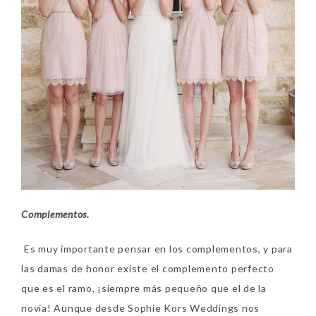
Complementos.
Es muy importante pensar en los complementos, y para
las damas de honor existe el complemento perfecto
que es el ramo, ¡siempre más pequeño que el de la
novia! Aunque desde Sophie Kors Weddings nos