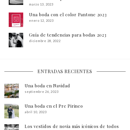
marzo 13, 2023
Una boda con el color Pantone 2023
enero 12, 2023
Guía de tendencias para bodas 2023
diciembre 28, 2022
ENTRADAS RECIENTES
Una boda en Navidad
septiembre 26, 2023
Una boda en el Pre Pirineo
abril 10, 2023
Los vestidos de novia más icónicos de todos