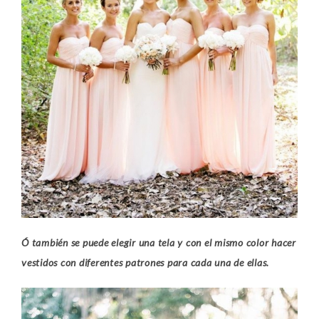
Ó también se puede elegir una tela y con el mismo color hacer
vestidos con diferentes patrones para cada una de ellas.