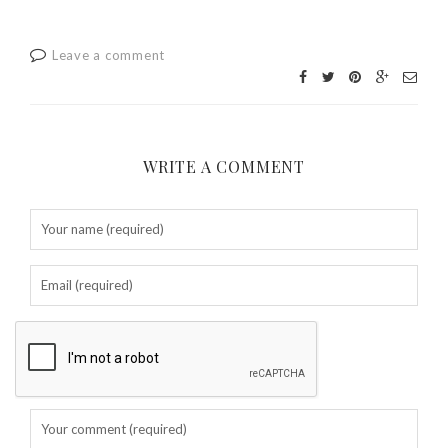
Leave a comment
WRITE A COMMENT