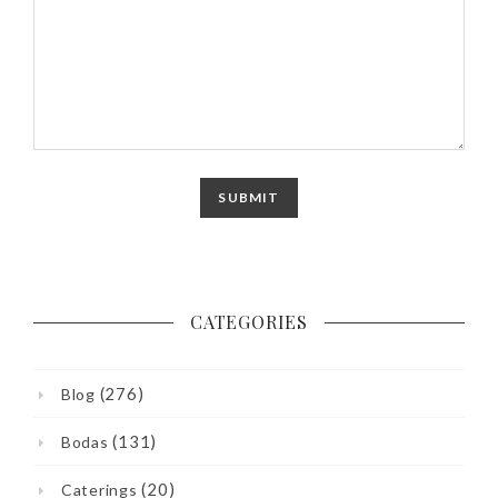
CATEGORIES
(276)
Blog
(131)
Bodas
(20)
Caterings