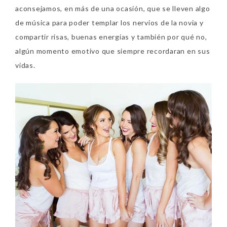
aconsejamos, en más de una ocasión, que se lleven algo
de música para poder templar los nervios de la novia y
compartir risas, buenas energías y también por qué no,
algún momento emotivo que siempre recordaran en sus
vidas.