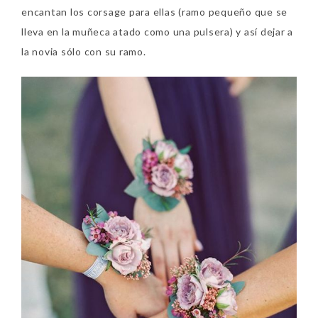
encantan los corsage para ellas (ramo pequeño que se
lleva en la muñeca atado como una pulsera) y así dejar a
la novia sólo con su ramo.