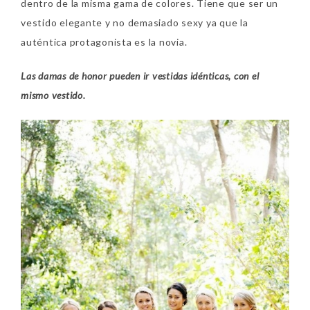
dentro de la misma gama de colores. Tiene que ser un
vestido elegante y no demasiado sexy ya que la
auténtica protagonista es la novia.
Las damas de honor pueden ir vestidas idénticas, con el
mismo vestido.