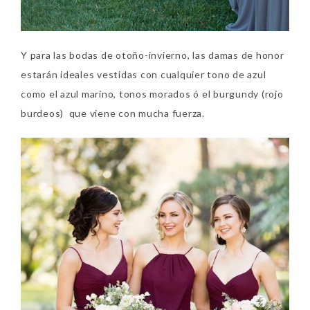
Y para las bodas de otoño-invierno, las damas de honor
estarán ideales vestidas con cualquier tono de azul
como el azul marino, tonos morados ó el burgundy (rojo
burdeos) que viene con mucha fuerza.