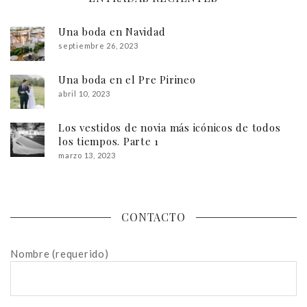
Una boda en Navidad
septiembre 26, 2023
Una boda en el Pre Pirineo
abril 10, 2023
Los vestidos de novia más icónicos de todos
los tiempos. Parte 1
marzo 13, 2023
CONTACTO
Nombre (requerido)