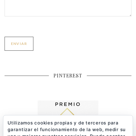
PINTEREST
Utilizamos cookies propias y de terceros para
garantizar el funcionamiento de la web, medir su