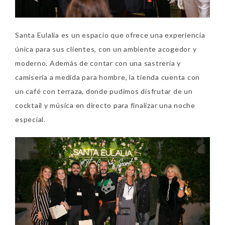
Santa Eulalia es un espacio que ofrece una experiencia
única para sus clientes, con un ambiente acogedor y
moderno. Además de contar con una sastrería y
camisería a medida para hombre, la tienda cuenta con
un café con terraza, donde pudimos disfrutar de un
cocktail y música en directo para finalizar una noche
especial.