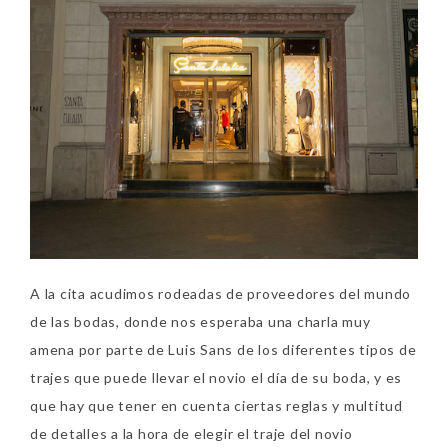
A la cita acudimos rodeadas de proveedores del mundo
de las bodas, donde nos esperaba una charla muy
amena por parte de Luis Sans de los diferentes tipos de
trajes que puede llevar el novio el día de su boda, y es
que hay que tener en cuenta ciertas reglas y multitud
de detalles a la hora de elegir el traje del novio