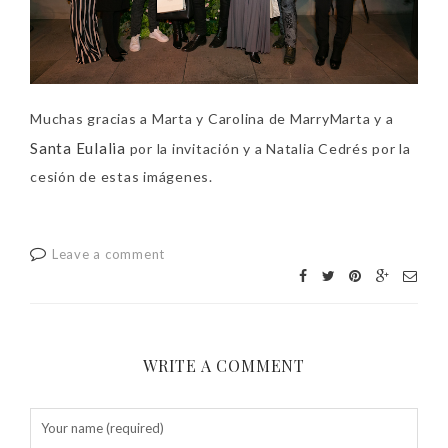
Muchas gracias a Marta y Carolina de MarryMarta y a
Santa Eulalia
por la invitación y a Natalia Cedrés por la
cesión de estas imágenes.
Leave a comment
WRITE A COMMENT