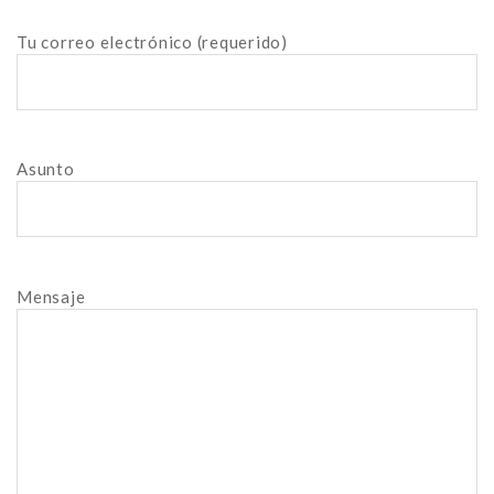
Tu correo electrónico (requerido)
Asunto
Mensaje