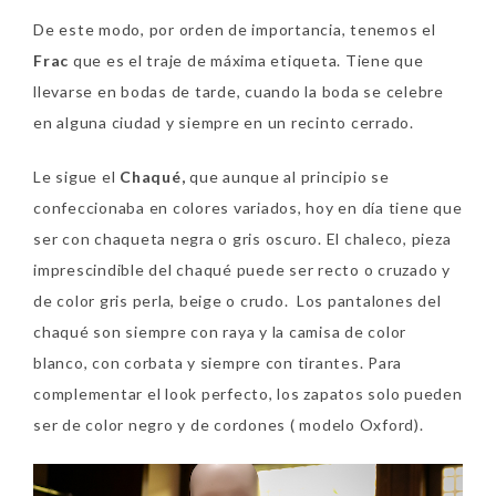
De este modo, por orden de importancia, tenemos el
Frac
que es el traje de máxima etiqueta. Tiene que
llevarse en bodas de tarde, cuando la boda se celebre
en alguna ciudad y siempre en un recinto cerrado.
Le sigue el
Chaqué,
que aunque al principio se
confeccionaba en colores variados, hoy en día tiene que
ser con chaqueta negra o gris oscuro. El chaleco, pieza
imprescindible del chaqué puede ser recto o cruzado y
de color gris perla, beige o crudo. Los pantalones del
chaqué son siempre con raya y la camisa de color
blanco, con corbata y siempre con tirantes. Para
complementar el look perfecto, los zapatos solo pueden
ser de color negro y de cordones ( modelo Oxford).