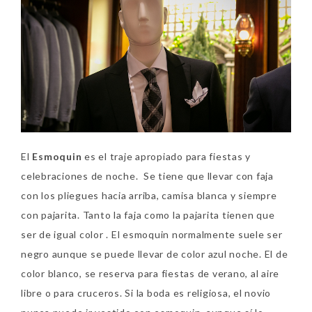
El
Esmoquin
es el traje apropiado para fiestas y
celebraciones de noche. Se tiene que llevar con faja
con los pliegues hacia arriba, camisa blanca y siempre
con pajarita. Tanto la faja como la pajarita tienen que
ser de igual color . El esmoquin normalmente suele ser
negro aunque se puede llevar de color azul noche. El de
color blanco, se reserva para fiestas de verano, al aire
libre o para cruceros. Si la boda es religiosa, el novio