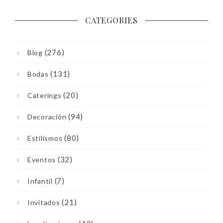
CATEGORIES
(276)
Blog
(131)
Bodas
(20)
Caterings
(94)
Decoración
(80)
Estilismos
(32)
Eventos
(7)
Infantil
(21)
Invitados