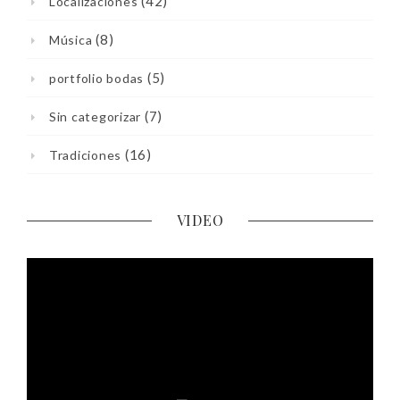
(42)
Localizaciones
(8)
Música
(5)
portfolio bodas
(7)
Sin categorizar
(16)
Tradiciones
VIDEO