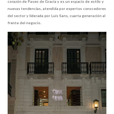
corazón de Paseo de Gracia y es un espacio de estilo y
nuevas tendencias, atendida por expertos conocedores
del sector y liderada por Luis Sans, cuarta generación al
frente del negocio.