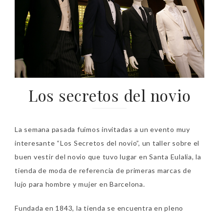
Los secretos del novio
La semana pasada fuimos invitadas a un evento muy
interesante “Los Secretos del novio”, un taller sobre el
buen vestir del novio que tuvo lugar en Santa Eulalia, la
tienda de moda de referencia de primeras marcas de
lujo para hombre y mujer en Barcelona.
Fundada en 1843, la tienda se encuentra en pleno