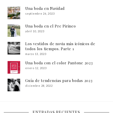
Una boda en Navidad
septiembre 26, 2023
Una boda en el Pre Pirineo
abril 10, 2023
Los vestidos de novia más icónicos de
todos los tiempos. Parte 1
marzo 13, 2023
Una boda con el color Pantone 2023
enero 12, 2023
Guía de tendencias para bodas 2023
diciembre 28, 2022
ENTRADAS RECIENTES