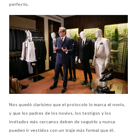
perfecto.
Nos quedó clarísimo que el protocolo lo marca el novio,
y que los padres de los novios, los testigos y los
invitados más cercanos deben de seguirlo y nunca
pueden ir vestidos con un traje más formal que él.