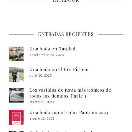
ENTRADAS RECIENTES
Una boda en Navidad
septiembre 26, 2023
Una boda en el Pre Pirineo
abril 10, 2023
Los vestidos de novia más icónicos de
todos los tiempos. Parte 1
marzo 13, 2023
Una boda con el color Pantone 2023
enero 12, 2023