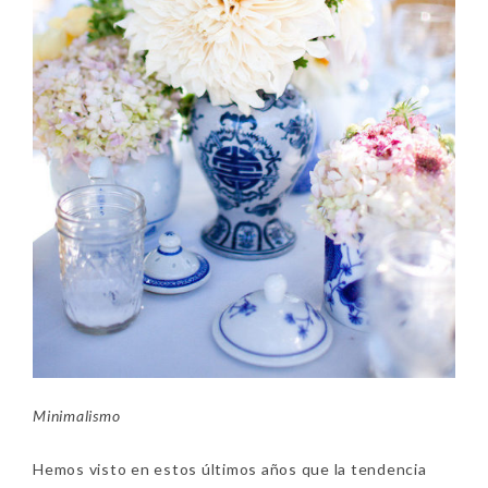
Minimalismo
Hemos visto en estos últimos años que la tendencia