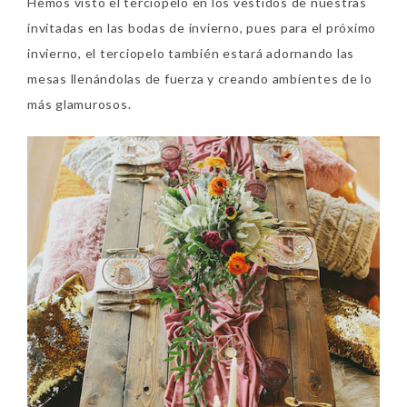
Hemos visto el terciopelo en los vestidos de nuestras
invitadas en las bodas de invierno, pues para el próximo
invierno, el terciopelo también estará adornando las
mesas llenándolas de fuerza y creando ambientes de lo
más glamurosos.