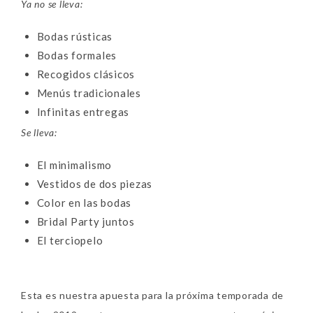
Ya no se lleva:
Bodas rústicas
Bodas formales
Recogidos clásicos
Menús tradicionales
Infinitas entregas
Se lleva:
El minimalismo
Vestidos de dos piezas
Color en las bodas
Bridal Party juntos
El terciopelo
Esta es nuestra apuesta para la próxima temporada de