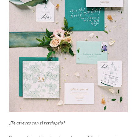
¿Te atreves con el terciopelo?