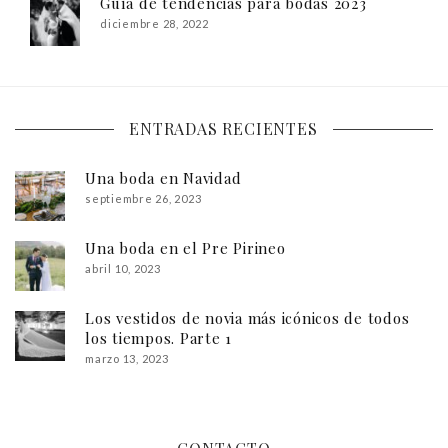
Guía de tendencias para bodas 2023
diciembre 28, 2022
ENTRADAS RECIENTES
Una boda en Navidad
septiembre 26, 2023
Una boda en el Pre Pirineo
abril 10, 2023
Los vestidos de novia más icónicos de todos
los tiempos. Parte 1
marzo 13, 2023