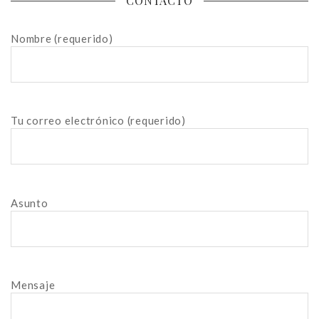
CONTACTO
Nombre (requerido)
Tu correo electrónico (requerido)
Asunto
Mensaje