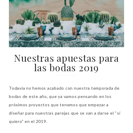
Nuestras apuestas para
las bodas 2019
Todavía no hemos acabado con nuestra temporada de
bodas de este año, que ya vamos pensando en los
próximos proyectos que tenemos que empezar a
diseñar para nuestras parejas que se van a darse el “sí
quiero” en el 2019.