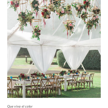
Que viva el color