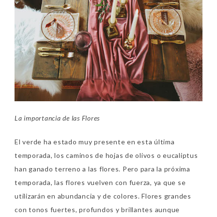
La importancia de las Flores
El verde ha estado muy presente en esta última
temporada, los caminos de hojas de olivos o eucaliptus
han ganado terreno a las flores. Pero para la próxima
temporada, las flores vuelven con fuerza, ya que se
utilizarán en abundancia y de colores. Flores grandes
con tonos fuertes, profundos y brillantes aunque