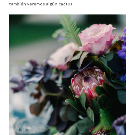
también veremos algún cactus.