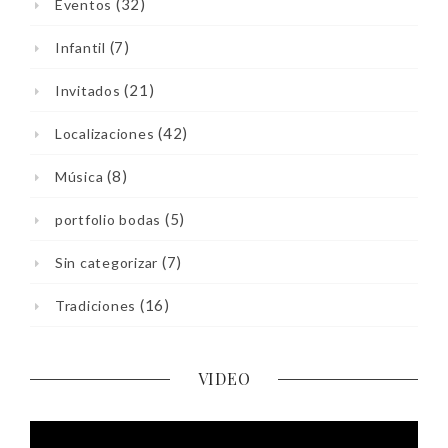
(32)
Eventos
(7)
Infantil
(21)
Invitados
(42)
Localizaciones
(8)
Música
(5)
portfolio bodas
(7)
Sin categorizar
(16)
Tradiciones
VIDEO