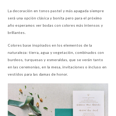
La decoración en tonos pastel y más apagada siempre
será una opción clásica y bonita pero para el próximo
año esperamos ver bodas con colores más intensos y
brillantes.
Colores base inspirados en los elementos de la
naturaleza: tierra, agua y vegetación, combinados con
burdeos, turquesas y esmeraldas, que se verán tanto
en las ceremonias, en la mesa, invitaciones o incluso en
vestidos para las damas de honor.