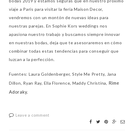
bodas 2019 y estamos seguras que en nuestro próximo
viaje a París para visitar la feria Maison Decor,
vendremos con un montón de nuevas ideas para
nuestras parejas. En Sophie Kors weddings nos
apasiona nuestro trabajo y buscamos siempre innovar
en nuestras bodas, deja que te asesoraremos en cómo
combinar todas estas tendencias para conseguir que
luzcan a la perfección.
Fuentes: Laura Goldenberger, Style Me Pretty, Jana
Rime
Dillon, Ryan Ray, Ella Florence, Maddy Christina,
Adoraky.
Leave a comment