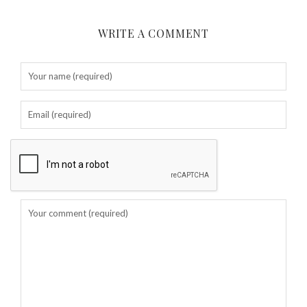
WRITE A COMMENT