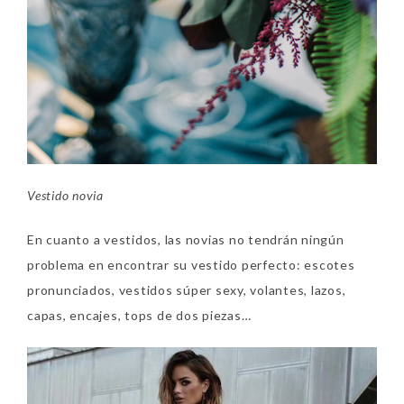
Vestido novia
En cuanto a vestidos, las novias no tendrán ningún
problema en encontrar su vestido perfecto: escotes
pronunciados, vestidos súper sexy, volantes, lazos,
capas, encajes, tops de dos piezas…