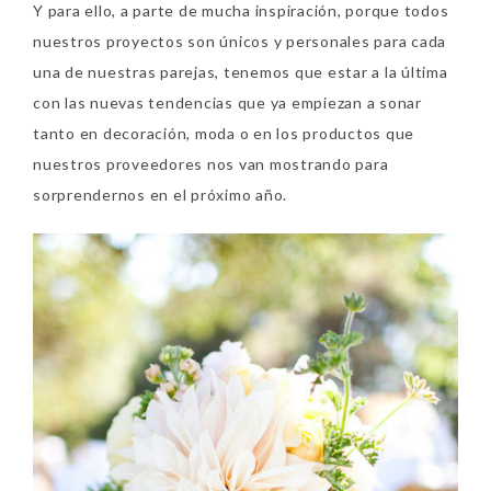
Y para ello, a parte de mucha inspiración, porque todos
nuestros proyectos son únicos y personales para cada
una de nuestras parejas, tenemos que estar a la última
con las nuevas tendencias que ya empiezan a sonar
tanto en decoración, moda o en los productos que
nuestros proveedores nos van mostrando para
sorprendernos en el próximo año.