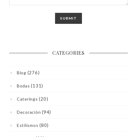
CATEGORIES
(276)
Blog
(131)
Bodas
(20)
Caterings
(94)
Decoración
(80)
Estilismos