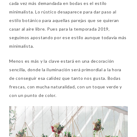
cada vez más demandada en bodas es el estilo
minimalista. Lo rústico desaparece para dar paso al
estilo botánico para aquellas parejas que se quieran
casar al aire libre. Pues para la temporada 2019,
seguimos apostando por ese estilo aunque todavía más
minimalista.
Menos es más y la clave estará en una decoración
sencilla, donde la iluminación será primordial a la hora
de conseguir esa calidez que tanto nos gusta. Bodas
frescas, con mucha naturalidad, con un toque verde y
con un punto de color.