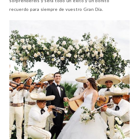
sorprenderéis y será todo un éxito y un bonito
recuerdo para siempre de vuestro Gran Día.