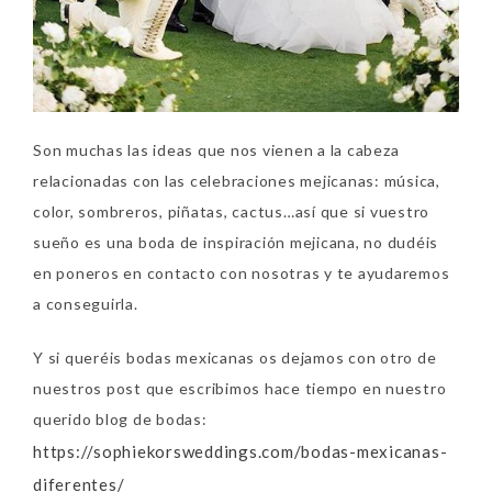
Son muchas las ideas que nos vienen a la cabeza
relacionadas con las celebraciones mejicanas: música,
color, sombreros, piñatas, cactus…así que si vuestro
sueño es una boda de inspiración mejicana, no dudéis
en poneros en contacto con nosotras y te ayudaremos
a conseguirla.
Y si queréis bodas mexicanas os dejamos con otro de
nuestros post que escribimos hace tiempo en nuestro
querido blog de bodas:
https://sophiekorsweddings.com/bodas-mexicanas-
diferentes/