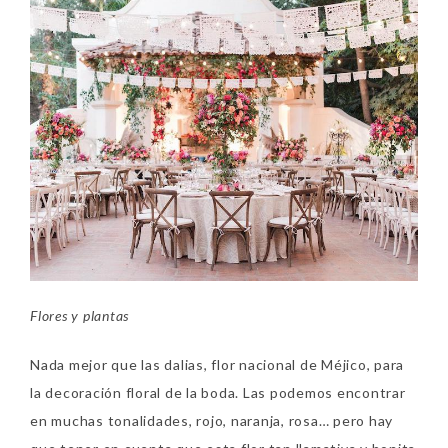
Flores y plantas
Nada mejor que las dalias, flor nacional de Méjico, para
la decoración floral de la boda. Las podemos encontrar
en muchas tonalidades, rojo, naranja, rosa… pero hay