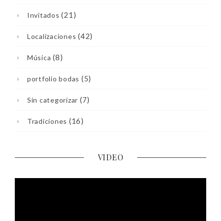
(21)
Invitados
(42)
Localizaciones
(8)
Música
(5)
portfolio bodas
(7)
Sin categorizar
(16)
Tradiciones
VIDEO