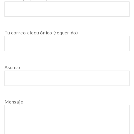
Tu correo electrónico (requerido)
Asunto
Mensaje