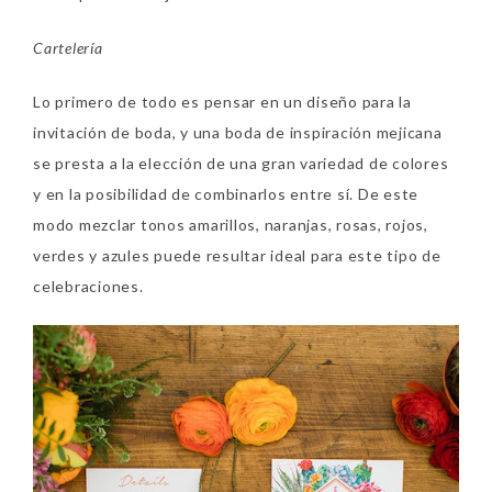
Cartelería
Lo primero de todo es pensar en un diseño para la
invitación de boda, y una boda de inspiración mejicana
se presta a la elección de una gran variedad de colores
y en la posibilidad de combinarlos entre sí. De este
modo mezclar tonos amarillos, naranjas, rosas, rojos,
verdes y azules puede resultar ideal para este tipo de
celebraciones.