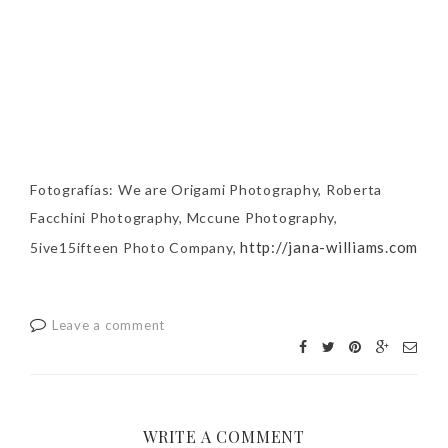
Fotografías: We are Origami Photography, Roberta
Facchini Photography, Mccune Photography,
http://jana-williams.com
5ive15ifteen Photo Company,
Leave a comment
WRITE A COMMENT