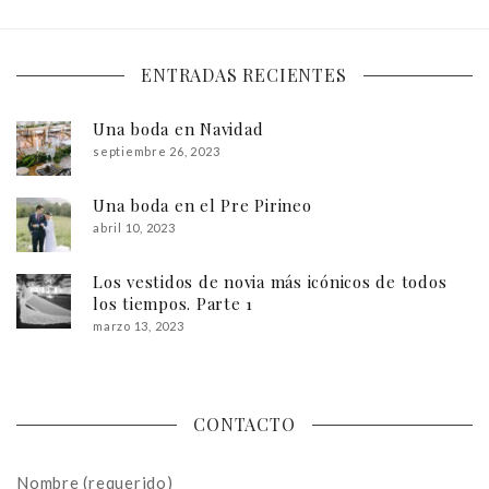
ENTRADAS RECIENTES
Una boda en Navidad
septiembre 26, 2023
Una boda en el Pre Pirineo
abril 10, 2023
Los vestidos de novia más icónicos de todos
los tiempos. Parte 1
marzo 13, 2023
CONTACTO
Nombre (requerido)