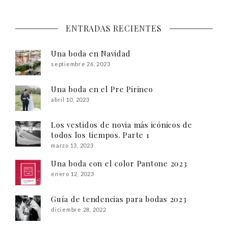
ENTRADAS RECIENTES
Una boda en Navidad
septiembre 26, 2023
Una boda en el Pre Pirineo
abril 10, 2023
Los vestidos de novia más icónicos de
todos los tiempos. Parte 1
marzo 13, 2023
Una boda con el color Pantone 2023
enero 12, 2023
Guía de tendencias para bodas 2023
diciembre 28, 2022