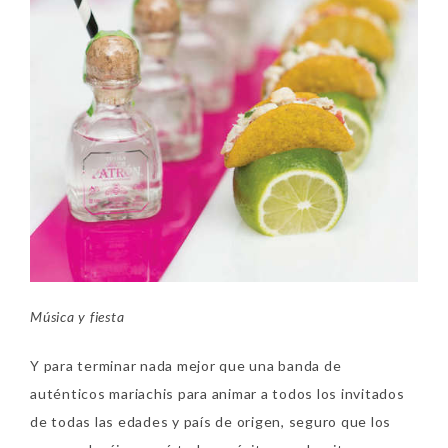
Música y fiesta
Y para terminar nada mejor que una banda de
auténticos mariachis para animar a todos los invitados
de todas las edades y país de origen, seguro que los