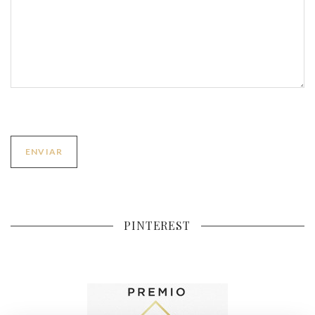
PINTEREST