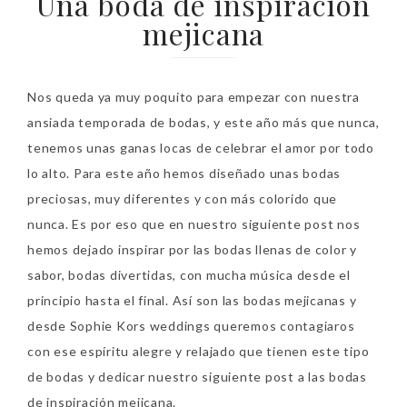
Una boda de inspiración
mejicana
Nos queda ya muy poquito para empezar con nuestra
ansiada temporada de bodas, y este año más que nunca,
tenemos unas ganas locas de celebrar el amor por todo
lo alto. Para este año hemos diseñado unas bodas
preciosas, muy diferentes y con más colorido que
nunca. Es por eso que en nuestro siguiente post nos
hemos dejado inspirar por las bodas llenas de color y
sabor, bodas divertidas, con mucha música desde el
principio hasta el final. Así son las bodas mejicanas y
desde Sophie Kors weddings queremos contagiaros
con ese espíritu alegre y relajado que tienen este tipo
de bodas y dedicar nuestro siguiente post a las bodas
de inspiración mejicana.