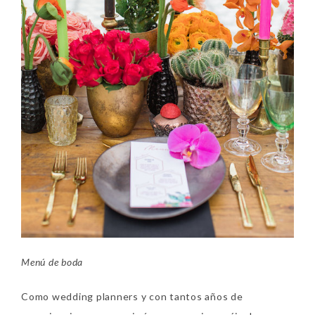
Menú de boda
Como wedding planners y con tantos años de