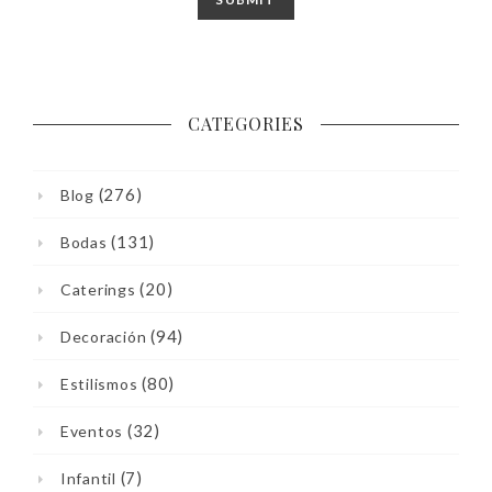
CATEGORIES
(276)
Blog
(131)
Bodas
(20)
Caterings
(94)
Decoración
(80)
Estilismos
(32)
Eventos
(7)
Infantil