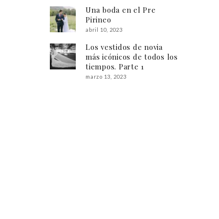
Una boda en el Pre
Pirineo
abril 10, 2023
Los vestidos de novia
más icónicos de todos los
tiempos. Parte 1
marzo 13, 2023