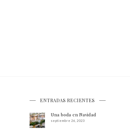
ENTRADAS RECIENTES
Una boda en Navidad
septiembre 26, 2023