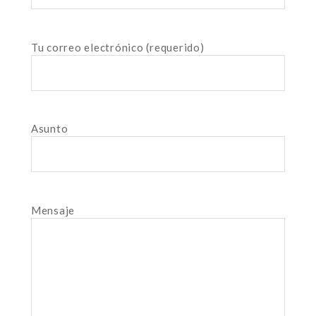
Tu correo electrónico (requerido)
Asunto
Mensaje