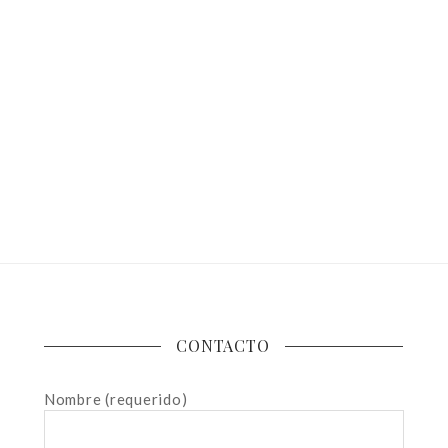
CONTACTO
Nombre (requerido)