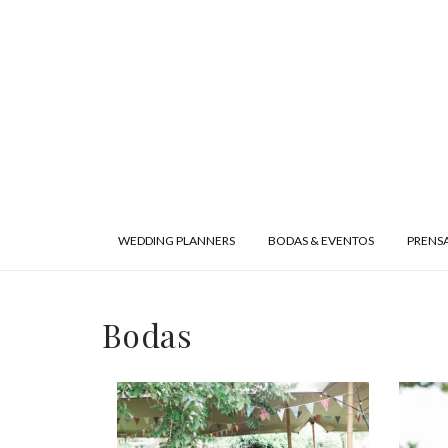
WEDDING PLANNERS
BODAS & EVENTOS
PRENS
Bodas