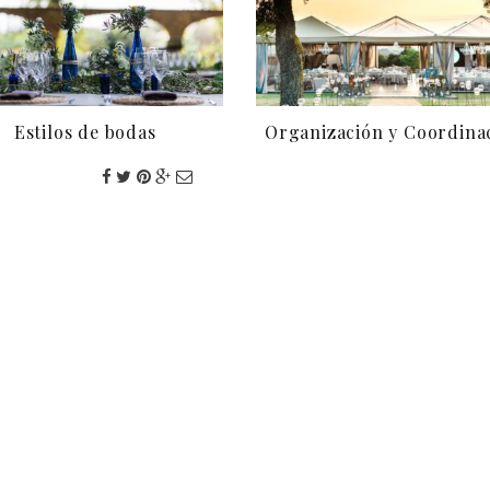
Estilos de bodas
Organización y Coordina