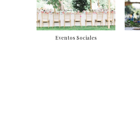
Eventos Sociales