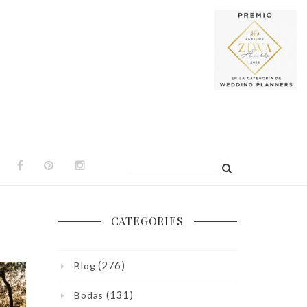
Buscar:
CATEGORIES
(276)
Blog
(131)
Bodas