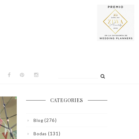
Buscar:
CATEGORIES
(276)
Blog
(131)
Bodas