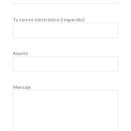
Tu correo electrónico (requerido)
Asunto
Mensaje