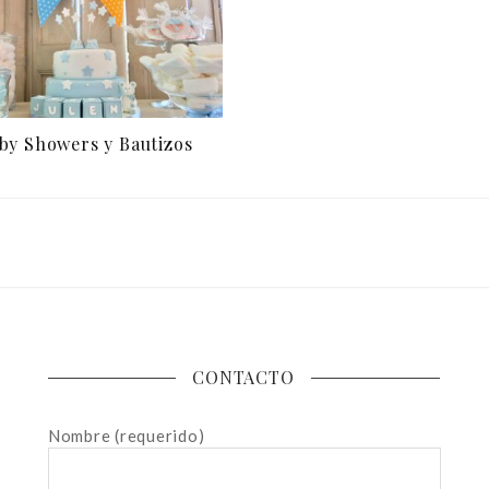
by Showers y Bautizos
CONTACTO
Nombre (requerido)