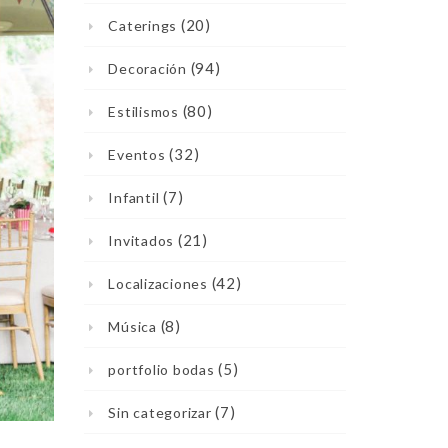
(20)
Caterings
(94)
Decoración
(80)
Estilismos
(32)
Eventos
(7)
Infantil
(21)
Invitados
(42)
Localizaciones
(8)
Música
(5)
portfolio bodas
(7)
Sin categorizar