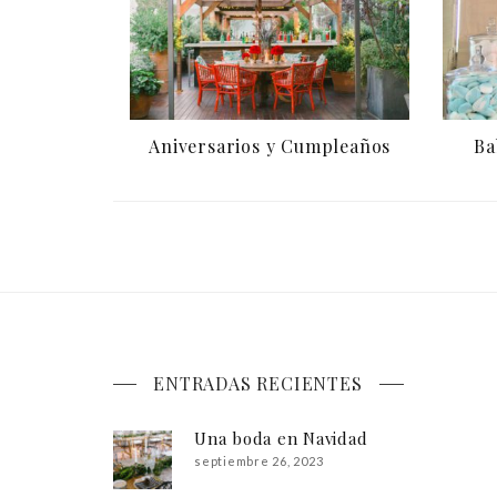
Aniversarios y Cumpleaños
Ba
ENTRADAS RECIENTES
Una boda en Navidad
septiembre 26, 2023