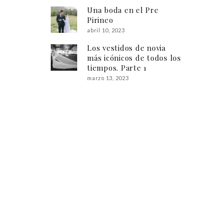
Una boda en el Pre
Pirineo
abril 10, 2023
Los vestidos de novia
más icónicos de todos los
tiempos. Parte 1
marzo 13, 2023