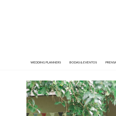
WEDDING PLANNERS
BODAS & EVENTOS
PRENS