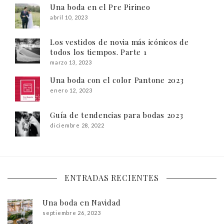
Una boda en el Pre Pirineo
abril 10, 2023
Los vestidos de novia más icónicos de
todos los tiempos. Parte 1
marzo 13, 2023
Una boda con el color Pantone 2023
enero 12, 2023
Guía de tendencias para bodas 2023
diciembre 28, 2022
ENTRADAS RECIENTES
Una boda en Navidad
septiembre 26, 2023