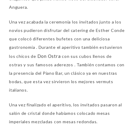
Anguera.
Una vez acabada la ceremonia los invitados junto a los
novios pudieron disfrutar del catering de Esther Conde
que colocó diferentes bufetes con una deliciosa
gastronomía . Durante el aperitivo también estuvieron
Don Ostra
los chicos de
con sus cubos llenos de
ostras y sus famosos aderezos . También contamos con
la presencia del Piano Bar, un clásico ya en nuestras
bodas, que esta vez sirvieron los mejores vermuts
italianos.
Una vez finalizado el aperitivo, los invitados pasaron al
salón de cristal donde habíamos colocado mesas
imperiales mezcladas con mesas redondas.