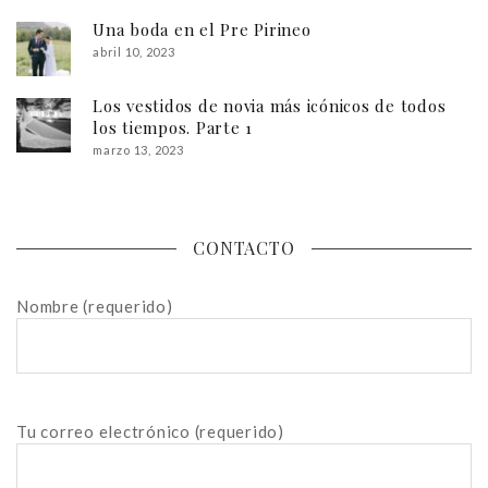
Una boda en el Pre Pirineo
abril 10, 2023
Los vestidos de novia más icónicos de todos
los tiempos. Parte 1
marzo 13, 2023
CONTACTO
Nombre (requerido)
Tu correo electrónico (requerido)