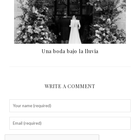
Una boda bajo la lluvia
WRITE A COMMENT