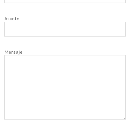
Asunto
Mensaje