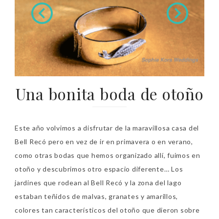
Una bonita boda de otoño
Este año volvimos a disfrutar de la maravillosa casa del
Bell Recó pero en vez de ir en primavera o en verano,
como otras bodas que hemos organizado allí, fuimos en
otoño y descubrimos otro espacio diferente… Los
jardines que rodean al Bell Recó y la zona del lago
estaban teñidos de malvas, granates y amarillos,
colores tan característicos del otoño que dieron sobre