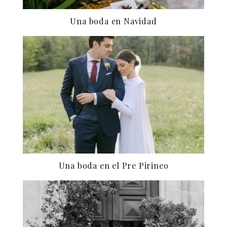
Una boda en Navidad
Una boda en el Pre Pirineo