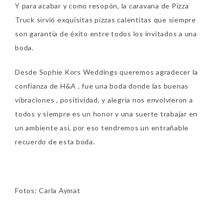
Y para acabar y como resopón, la caravana de Pizza
Truck sirvió exquisitas pizzas calentitas que siempre
son garantía de éxito entre todos los invitados a una
boda.
Desde Sophie Kors Weddings queremos agradecer la
confianza de H&A , fue una boda donde las buenas
vibraciones , positividad, y alegría nos envolvieron a
todos y siempre es un honor y una suerte trabajar en
un ambiente así, por eso tendremos un entrañable
recuerdo de esta boda.
Fotos: Carla Aymat