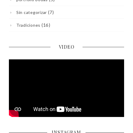
(7)
Sin categorizar
(16)
Tradiciones
VIDEO
INSTAGRAM