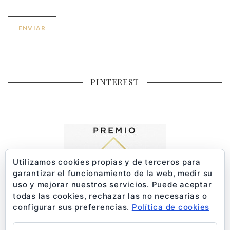
PINTEREST
Utilizamos cookies propias y de terceros para
garantizar el funcionamiento de la web, medir su
uso y mejorar nuestros servicios. Puede aceptar
todas las cookies, rechazar las no necesarias o
configurar sus preferencias.
Política de cookies