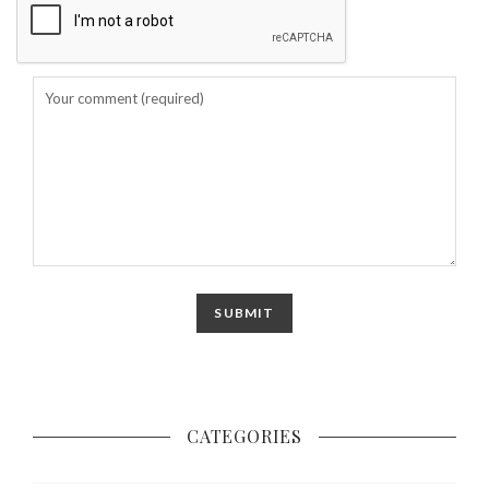
CATEGORIES