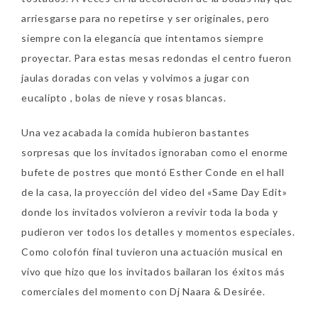
arriesgarse para no repetirse y ser originales, pero
siempre con la elegancia que intentamos siempre
proyectar. Para estas mesas redondas el centro fueron
jaulas doradas con velas y volvimos a jugar con
eucalipto , bolas de nieve y rosas blancas.
Una vez acabada la comida hubieron bastantes
sorpresas que los invitados ignoraban como el enorme
bufete de postres que montó Esther Conde en el hall
de la casa, la proyección del video del «Same Day Edit»
donde los invitados volvieron a revivir toda la boda y
pudieron ver todos los detalles y momentos especiales.
Como colofón final tuvieron una actuación musical en
vivo que hizo que los invitados bailaran los éxitos más
comerciales del momento con Dj Naara & Desirée.