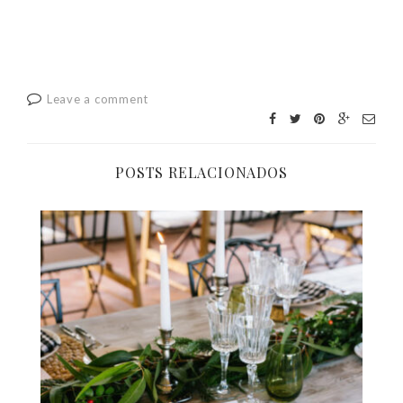
Leave a comment
POSTS RELACIONADOS