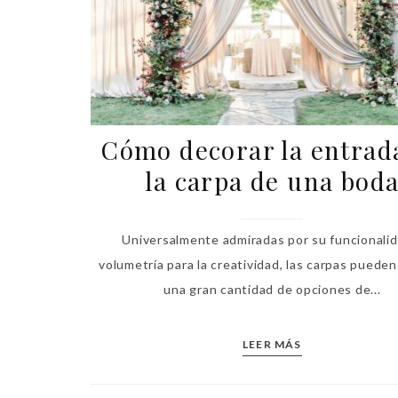
Cómo decorar la entrad
la carpa de una bod
Universalmente admiradas por su funcionalid
volumetría para la creatividad, las carpas pueden
una gran cantidad de opciones de...
LEER MÁS