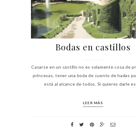
Bodas en castillos
Casarse en un castillo no es solamente cosa de pr
princesas, tener una boda de cuento de hadas po
está al alcance de todos. Si quieres darle ese
LEER MÁS