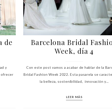
a de
Barcelona Bridal Fashi
a
Week, día 4
ad y
Con este post vamos a acabar de hablar de la Bar
 ofrecer
Bridal Fashion Week 2022. Esta pasarela se caracte
la belleza, sostenibilidad, innovación y...
LEER MÁS