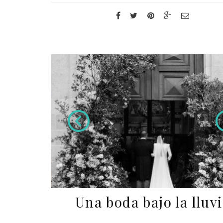
Una boda bajo la lluv