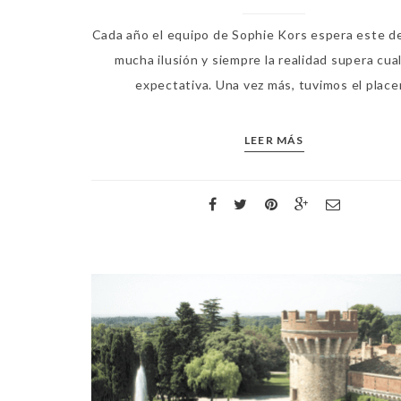
Cada año el equipo de Sophie Kors espera este de
mucha ilusión y siempre la realidad supera cua
expectativa. Una vez más, tuvimos el placer
LEER MÁS