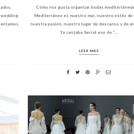
tados,
Cómo nos gusta organizar bodas mediterráneas
e wedding
Mediterráneo es nuestro mar, nuestro estilo de 
ntentamos
nuestra pasión, nuestro lugar de descanso y de al
Ya cantaba Serrat eso de "...
LEER MÁS