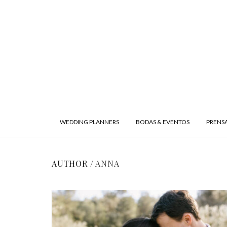
WEDDING PLANNERS
BODAS & EVENTOS
PRENS
AUTHOR /
ANNA