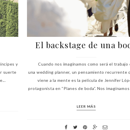
El backstage de una bo
íncipes y
Cuando nos imaginamos como será el trabajo
r suerte
una wedding planner, un pensamiento recurrente 
...
viene a la mente es la película de Jennifer Lóp
protagonista en “Planes de boda”. Nos imaginamos a
LEER MÁS