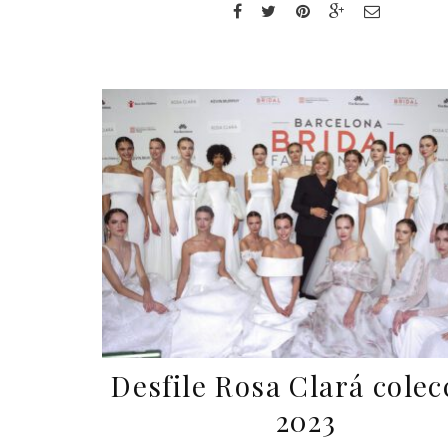
Desfile Rosa Clará colec
2023