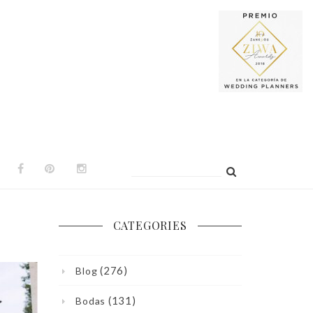
Buscar:
CATEGORIES
(276)
Blog
(131)
Bodas